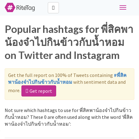
Toggle
navigati
Popular hashtags for พี่สิคพา
น้องจ๋าไปกินข้าวกับน้ำหอม
on Twitter and Instagram
Get the full report on 100% of Tweets containing
#พี่สิค
พาน้องจ๋าไปกินข้าวกับน้ำหอม
with sentiment data and
more.
Get report
Not sure which hashtags to use for พี่สิคพาน้องจ๋าไปกินข้าว
กับน้ำหอม? These 0 are often used along with the word 'พี่สิค
พาน้องจ๋าไปกินข้าวกับน้ำหอม':