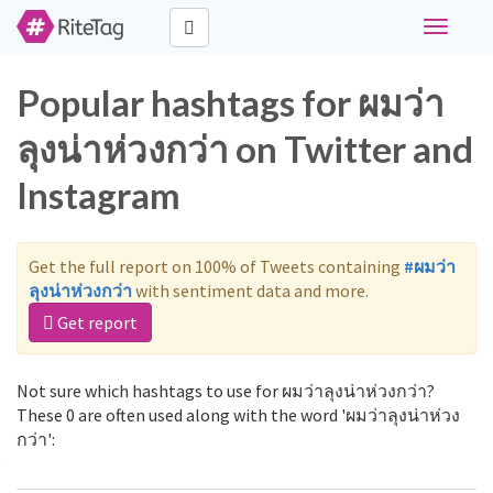
Toggle
navigati
Popular hashtags for ผมว่า
ลุงน่าห่วงกว่า on Twitter and
Instagram
Get the full report on 100% of Tweets containing
#ผมว่า
ลุงน่าห่วงกว่า
with sentiment data and more.
Get report
Not sure which hashtags to use for ผมว่าลุงน่าห่วงกว่า?
These 0 are often used along with the word 'ผมว่าลุงน่าห่วง
กว่า':