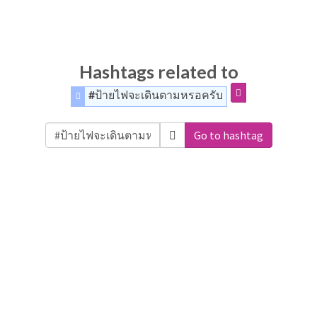
Hashtags related to
#ป้ายไฟจะเดินตามหรอครับ
Go to hashtag