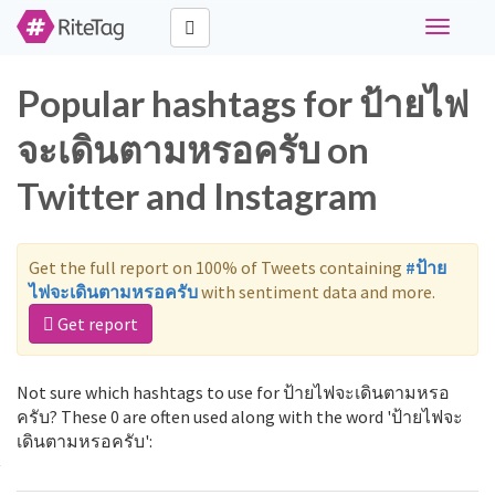
Toggle
navigati
Popular hashtags for ป้ายไฟ
จะเดินตามหรอครับ on
Twitter and Instagram
Get the full report on 100% of Tweets containing
#ป้าย
ไฟจะเดินตามหรอครับ
with sentiment data and more.
Get report
Not sure which hashtags to use for ป้ายไฟจะเดินตามหรอ
ครับ? These 0 are often used along with the word 'ป้ายไฟจะ
เดินตามหรอครับ':