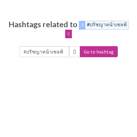
Hashtags related to
#ปรัชญาหน้าเซลฟ์
Go to hashtag