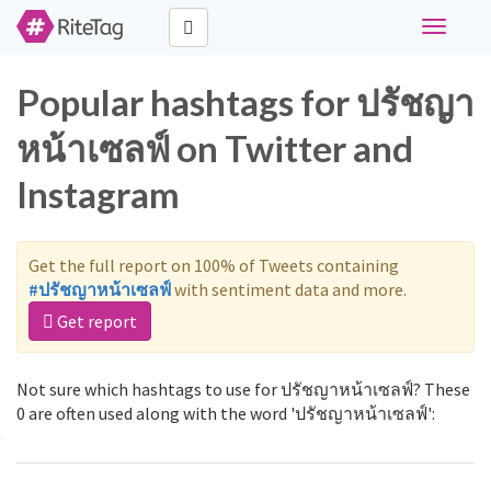
Toggle
navigati
Popular hashtags for ปรัชญา
หน้าเซลฟ์ on Twitter and
Instagram
Get the full report on 100% of Tweets containing
#ปรัชญาหน้าเซลฟ์
with sentiment data and more.
Get report
Not sure which hashtags to use for ปรัชญาหน้าเซลฟ์? These
0 are often used along with the word 'ปรัชญาหน้าเซลฟ์':