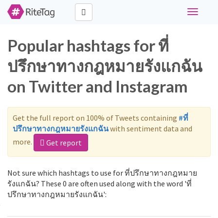
Toggle
navigati
Popular hashtags for ที่
ปรึกษาทางกฎหมายรังแกฉัน
on Twitter and Instagram
Get the full report on 100% of Tweets containing
#ที่
ปรึกษาทางกฎหมายรังแกฉัน
with sentiment data and
more.
Get report
Not sure which hashtags to use for ที่ปรึกษาทางกฎหมาย
รังแกฉัน? These 0 are often used along with the word 'ที่
ปรึกษาทางกฎหมายรังแกฉัน':