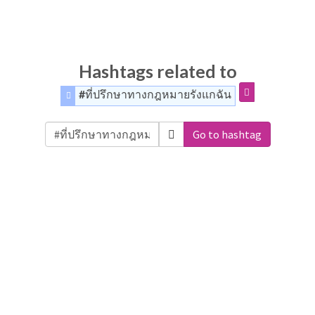
Hashtags related to
#ที่ปรึกษาทางกฎหมายรังแกฉัน
Go to hashtag