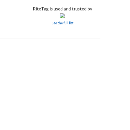
RiteTag is used and trusted by
See the full list