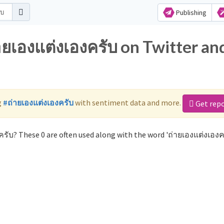
Publishing
ายเองแต่งเองครับ on Twitter an
g
#ถ่ายเองแต่งเองครับ
with sentiment data and more.
Get rep
รับ? These 0 are often used along with the word 'ถ่ายเองแต่งเองคร