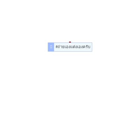
#ถ่ายเองแต่งเองครับ