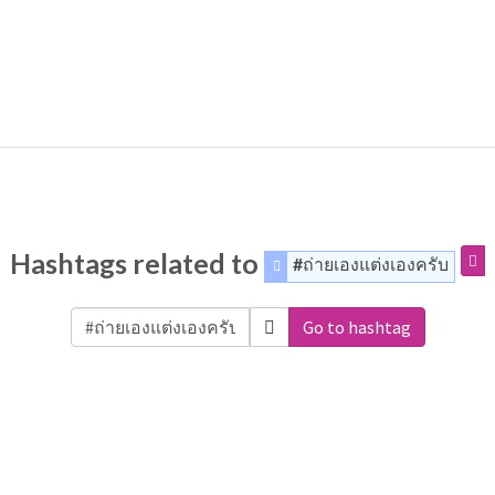
Hashtags related to
#ถ่ายเองแต่งเองครับ
Go to hashtag