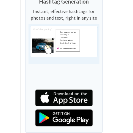
Hashtag Generation
Instant, effective hashtags for
photos and text, right in any site