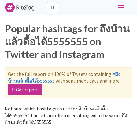
Toggle
navigati
Popular hashtags for ถึงบ้าน
แล้วดื้อได้5555555 on
Twitter and Instagram
Get the full report on 100% of Tweets containing
#ถึง
บ้านแล้วดื้อได้5555555
with sentiment data and more.
Get report
Not sure which hashtags to use for ถึงบ้านแล้วดื้อ
ได้5555555? These 0 are often used along with the word 'ถึง
บ้านแล้วดื้อได้5555555':