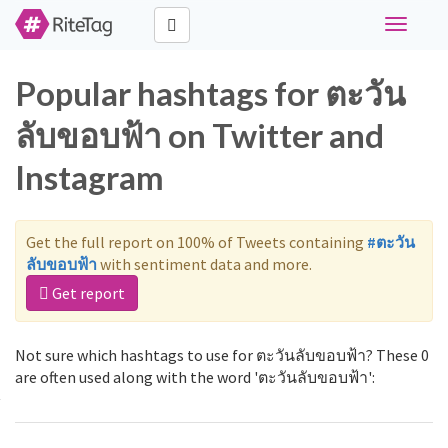
Toggle
navigati
Popular hashtags for ตะวัน
ลับขอบฟ้า on Twitter and
Instagram
Get the full report on 100% of Tweets containing
#ตะวัน
ลับขอบฟ้า
with sentiment data and more.
Get report
Not sure which hashtags to use for ตะวันลับขอบฟ้า? These 0
are often used along with the word 'ตะวันลับขอบฟ้า':