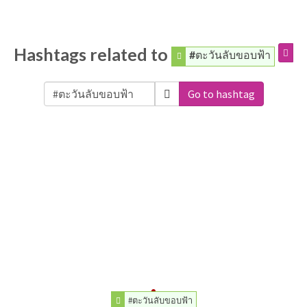
Hashtags related to
#ตะวันลับขอบฟ้า
Go to hashtag
#ตะวันลับขอบฟ้า