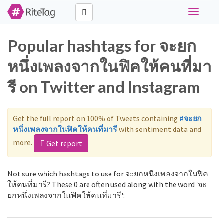
Toggle
navigati
Popular hashtags for จะยก
หนึ่งเพลงจากในฟิคให้คนที่มา
รี on Twitter and Instagram
Get the full report on 100% of Tweets containing
#จะยก
หนึ่งเพลงจากในฟิคให้คนที่มารี
with sentiment data and
more.
Get report
Not sure which hashtags to use for จะยกหนึ่งเพลงจากในฟิค
ให้คนที่มารี? These 0 are often used along with the word 'จะ
ยกหนึ่งเพลงจากในฟิคให้คนที่มารี':