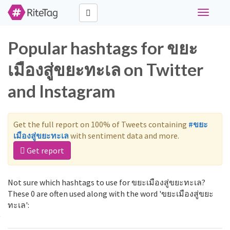
Toggle
navigati
Popular hashtags for ขยะ
เมืองสู่ขยะทะเล on Twitter
and Instagram
Get the full report on 100% of Tweets containing
#ขยะ
เมืองสู่ขยะทะเล
with sentiment data and more.
Get report
Not sure which hashtags to use for ขยะเมืองสู่ขยะทะเล?
These 0 are often used along with the word 'ขยะเมืองสู่ขยะ
ทะเล':