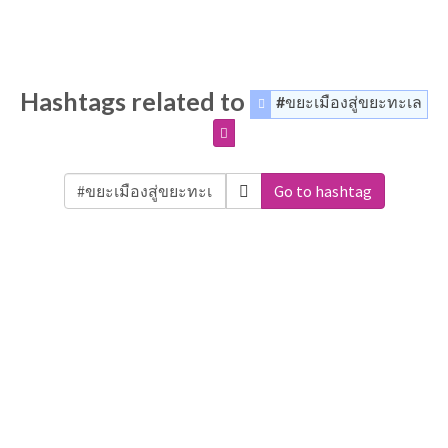
Hashtags related to
#ขยะเมืองสู่ขยะทะเล
Go to hashtag