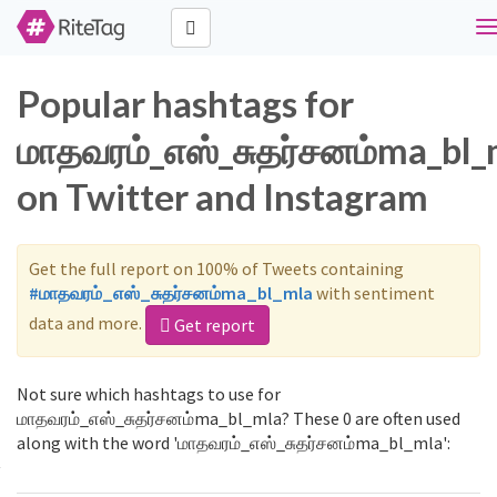
T
n
Popular hashtags for
மாதவரம்_எஸ்_சுதர்சனம்ma_bl_
on Twitter and Instagram
Get the full report on 100% of Tweets containing
#மாதவரம்_எஸ்_சுதர்சனம்ma_bl_mla
with sentiment
data and more.
Get report
Not sure which hashtags to use for
மாதவரம்_எஸ்_சுதர்சனம்ma_bl_mla? These 0 are often used
along with the word 'மாதவரம்_எஸ்_சுதர்சனம்ma_bl_mla':