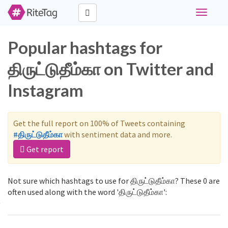
Toggle
navigati
Popular hashtags for
திருட்டுதீம்கா on Twitter and
Instagram
Get the full report on 100% of Tweets containing
#திருட்டுதீம்கா
with sentiment data and more.
Get report
Not sure which hashtags to use for திருட்டுதீம்கா? These 0 are
often used along with the word 'திருட்டுதீம்கா':