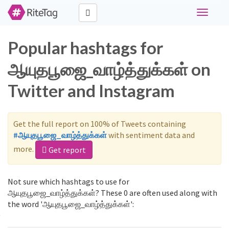
Toggle
navigati
Popular hashtags for
ஆயுதபூஜை_வாழ்த்துக்கள் on
Twitter and Instagram
Get the full report on 100% of Tweets containing
#ஆயுதபூஜை_வாழ்த்துக்கள்
with sentiment data and
more.
Get report
Not sure which hashtags to use for
ஆயுதபூஜை_வாழ்த்துக்கள்? These 0 are often used along with
the word 'ஆயுதபூஜை_வாழ்த்துக்கள்':