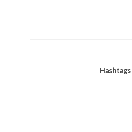
Hashtags 