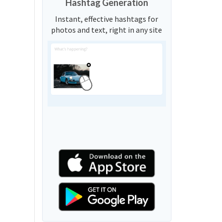
Hashtag Generation
Instant, effective hashtags for
photos and text, right in any site