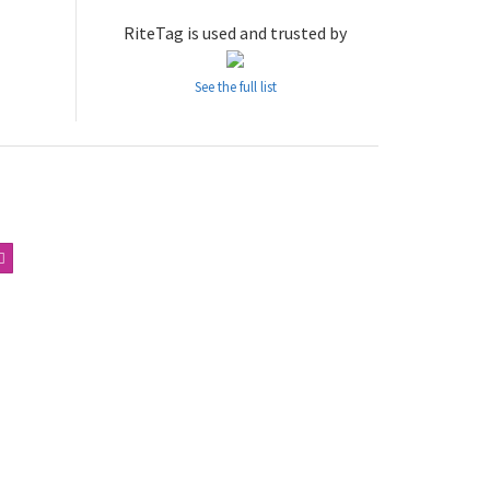
RiteTag is used and trusted by
See the full list