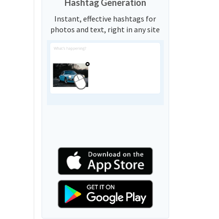
Hashtag Generation
Instant, effective hashtags for
photos and text, right in any site