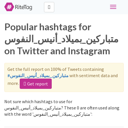
Toggle
navigati
Popular hashtags for
متباركين_بميلاد_أنيس_النفوس
on Twitter and Instagram
Get the full report on 100% of Tweets containing
#متباركين_بميلاد_أنيس_النفوس
with sentiment data and
more.
Get report
Not sure which hashtags to use for
متباركين_بميلاد_أنيس_النفوس? These 0 are often used along
with the word 'متباركين_بميلاد_أنيس_النفوس':