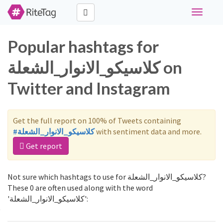
Toggle
navigati
Popular hashtags for
كلاسيكو_الانوار_الشعلة on
Twitter and Instagram
Get the full report on 100% of Tweets containing
#كلاسيكو_الانوار_الشعلة
with sentiment data and more.
Get report
Not sure which hashtags to use for كلاسيكو_الانوار_الشعلة?
These 0 are often used along with the word
'كلاسيكو_الانوار_الشعلة':