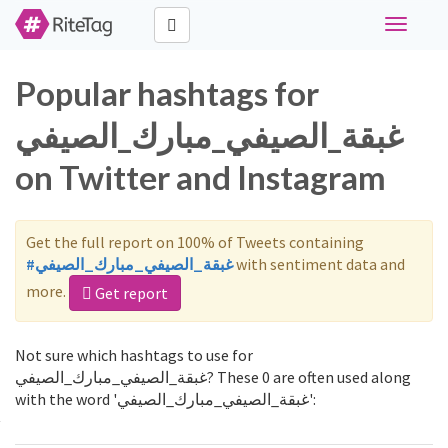
Toggle
navigati
Popular hashtags for
غبقة_الصيفي_مبارك_الصيفي
on Twitter and Instagram
Get the full report on 100% of Tweets containing
#غبقة_الصيفي_مبارك_الصيفي
with sentiment data and
more.
Get report
Not sure which hashtags to use for
غبقة_الصيفي_مبارك_الصيفي? These 0 are often used along
with the word 'غبقة_الصيفي_مبارك_الصيفي':