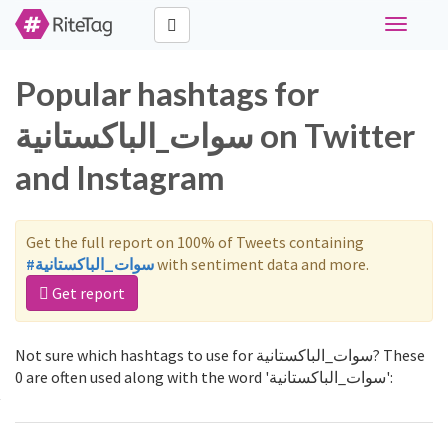
Toggle
navigati
Popular hashtags for
سوات_الباكستانية on Twitter
and Instagram
Get the full report on 100% of Tweets containing
#سوات_الباكستانية
with sentiment data and more.
Get report
Not sure which hashtags to use for سوات_الباكستانية? These
0 are often used along with the word 'سوات_الباكستانية':