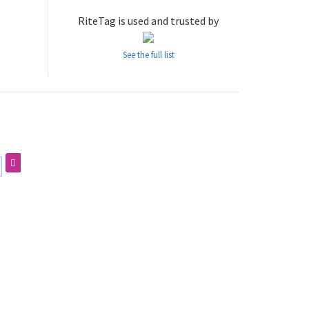
RiteTag is used and trusted by
See the full list