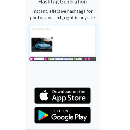
Hashtag Generation
Instant, effective hashtags for
photos and text, right in any site