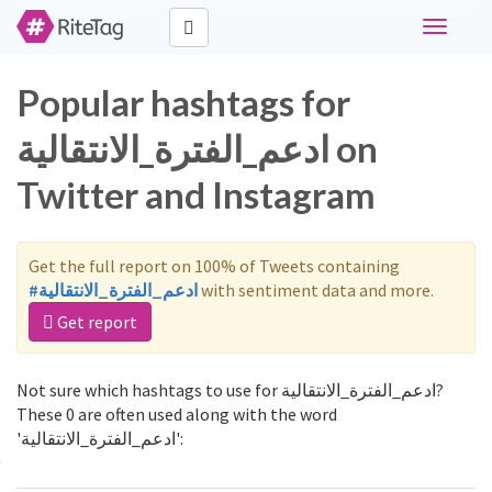
Toggle
navigati
Popular hashtags for
ادعم_الفترة_الانتقالية on
Twitter and Instagram
Get the full report on 100% of Tweets containing
#ادعم_الفترة_الانتقالية
with sentiment data and more.
Get report
Not sure which hashtags to use for ادعم_الفترة_الانتقالية?
These 0 are often used along with the word
'ادعم_الفترة_الانتقالية':