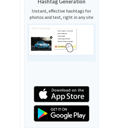
Hashtag Generation
Instant, effective hashtags for
photos and text, right in any site