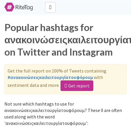
Popular hashtags for
ανακοινώσειςκαιλειτουργί
on Twitter and Instagram
Get the full report on 100% of Tweets containing
#ανακοινώσειςκαιλειτουργίατουφόρουμ
with
sentiment data and more.
Get report
Not sure which hashtags to use for
ανακοινώσειςκαιλειτουργίατουφόρουμ? These 0 are often
used along with the word
'ανακοινώσειςκαιλειτουργίατουφόρουμ':